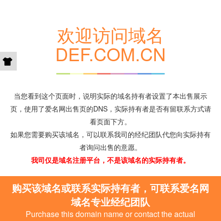
欢迎访问域名
DEF.COM.CN
当您看到这个页面时，说明实际的域名持有者设置了本出售展示
页，使用了爱名网出售页的DNS，实际持有者是否有留联系方式请
看页面下方。
如果您需要购买该域名，可以联系我司的经纪团队代您向实际持有
者询问出售的意愿。
我司仅是域名注册平台，不是该域名的实际持有者。
购买该域名或联系实际持有者，可联系爱名网
域名专业经纪团队
Purchase this domain name or contact the actual